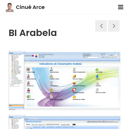
Cinué Arce
BI Arabela